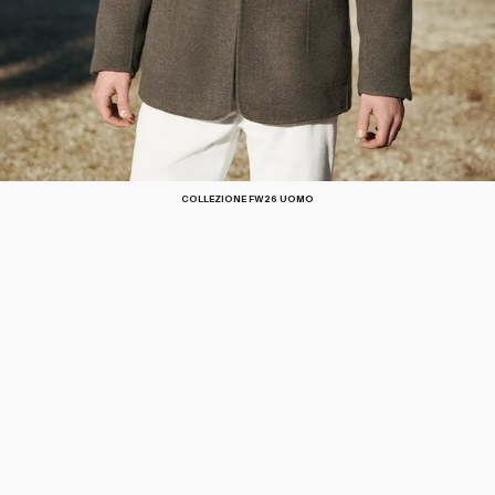
COLLEZIONE FW26 UOMO